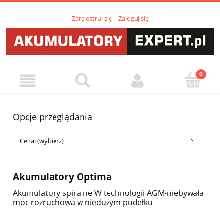
Zarejestruj się
Zaloguj się
Opcje przeglądania
Cena: (wybierz)
Akumulatory Optima
Akumulatory spiralne W technologii AGM-niebywała
moc rozruchowa w niedużym pudełku