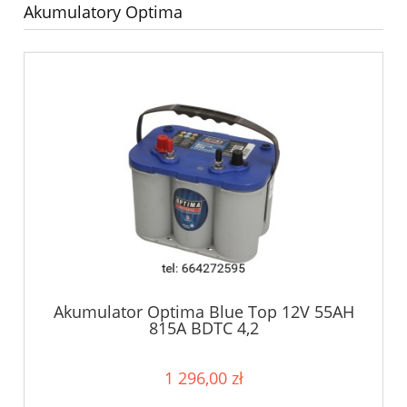
Akumulatory Optima
Akumulator Optima Blue Top 12V 55AH
815A BDTC 4,2
1 296,00 zł