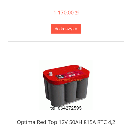
1 170,00 zł
do koszyka
Optima Red Top 12V 50AH 815A RTC 4,2