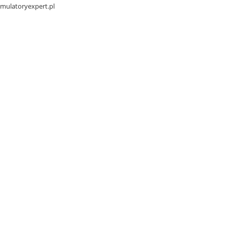
mulatoryexpert.pl