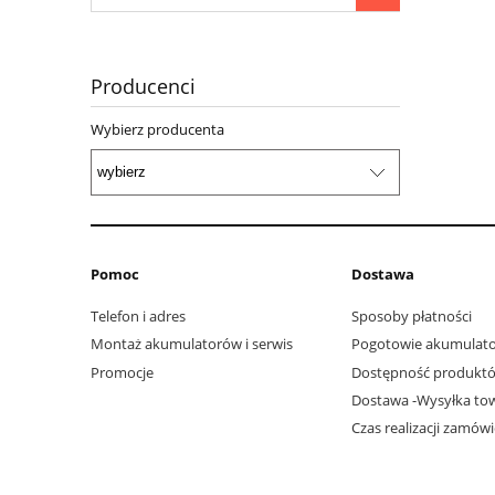
Producenci
Wybierz producenta
Pomoc
Dostawa
Telefon i adres
Sposoby płatności
Montaż akumulatorów i serwis
Pogotowie akumulat
Promocje
Dostępność produkt
Dostawa -Wysyłka to
Czas realizacji zamów