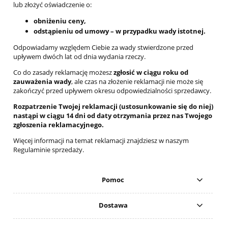
lub złożyć oświadczenie o:
obniżeniu ceny,
odstąpieniu od umowy – w przypadku wady istotnej.
Odpowiadamy względem Ciebie za wady stwierdzone przed
upływem dwóch lat od dnia wydania rzeczy.
Co do zasady reklamację możesz
zgłosić w ciągu roku od
zauważenia wady
, ale czas na złożenie reklamacji nie może się
zakończyć przed upływem okresu odpowiedzialności sprzedawcy.
Rozpatrzenie Twojej reklamacji (ustosunkowanie się do niej)
nastąpi w ciągu 14 dni od daty otrzymania przez nas Twojego
zgłoszenia reklamacyjnego.
Więcej informacji na temat reklamacji znajdziesz w naszym
Regulaminie sprzedaży.
Pomoc
Dostawa