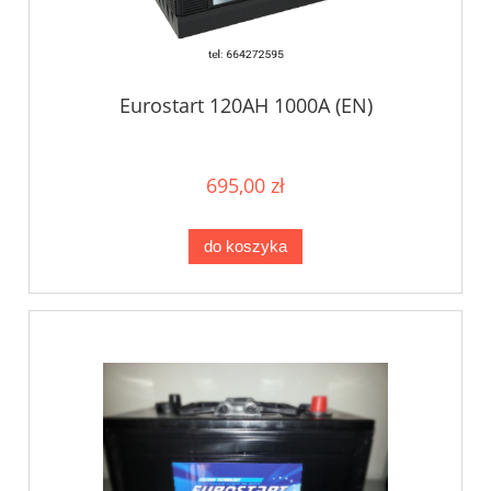
Eurostart 120AH 1000A (EN)
695,00 zł
do koszyka