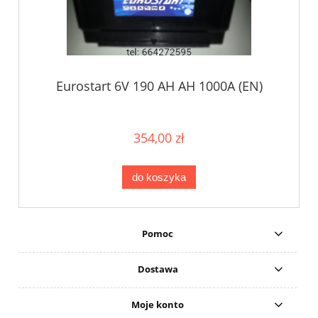
Eurostart 6V 190 AH AH 1000A (EN)
354,00 zł
do koszyka
Pomoc
Dostawa
Moje konto