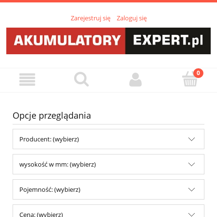
Zarejestruj się
Zaloguj się
Opcje przeglądania
Producent: (wybierz)
wysokość w mm: (wybierz)
Pojemność: (wybierz)
Cena: (wybierz)