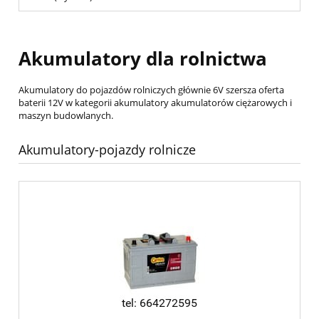
Akumulatory dla rolnictwa
Akumulatory do pojazdów rolniczych głównie 6V szersza oferta
baterii 12V w kategorii akumulatory akumulatorów ciężarowych i
maszyn budowlanych.
Akumulatory-pojazdy rolnicze