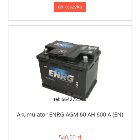
do koszyka
Akumulator ENRG AGM 60 AH 600 A (EN)
540,00 zł