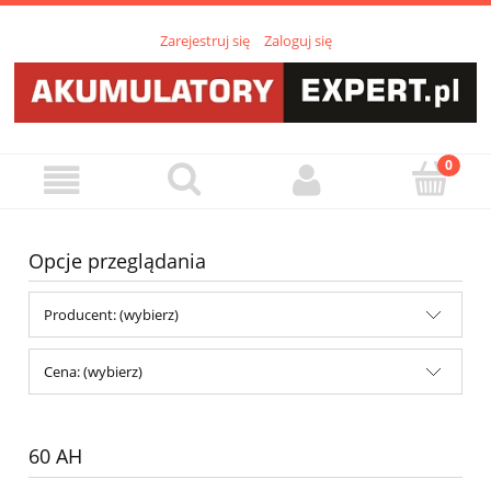
Zarejestruj się
Zaloguj się
Opcje przeglądania
Producent: (wybierz)
Cena: (wybierz)
60 AH