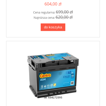
604,00 zł
699,00 zł
Cena regularna:
620,00 zł
Najniższa cena:
do koszyka